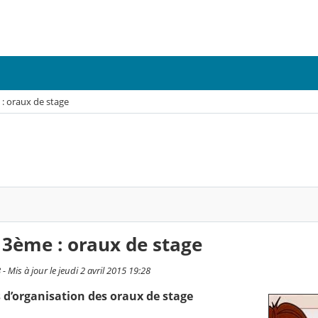
: oraux de stage
 3ème : oraux de stage
 - Mis à jour le jeudi 2 avril 2015 19:28
 d’organisation des oraux de stage