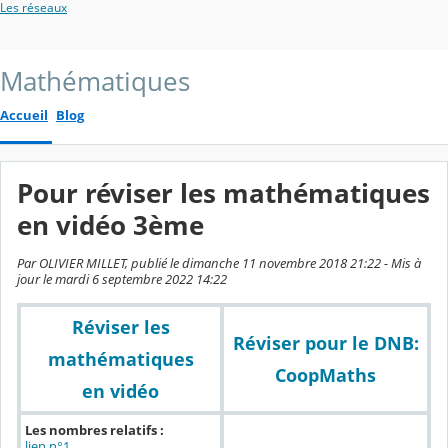
Les réseaux
Mathématiques
Accueil
Blog
Pour réviser les mathématiques
en vidéo 3ème
Par OLIVIER MILLET, publié le dimanche 11 novembre 2018 21:22 - Mis à
jour le mardi 6 septembre 2022 14:22
Réviser les
Réviser pour le DNB:
mathématiques
CoopMaths
en vidéo
Les nombres relatifs :
lien n°1