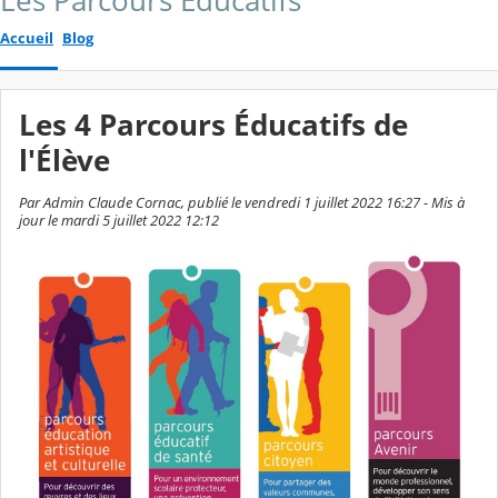
Les Parcours Éducatifs
Accueil
Blog
Les 4 Parcours Éducatifs de
l'Élève
Par Admin Claude Cornac, publié le vendredi 1 juillet 2022 16:27 - Mis à
jour le mardi 5 juillet 2022 12:12