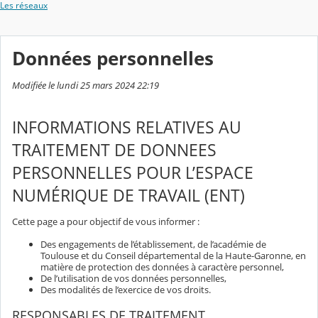
Les réseaux
Données personnelles
Modifiée le lundi 25 mars 2024 22:19
INFORMATIONS RELATIVES AU
TRAITEMENT DE DONNEES
PERSONNELLES POUR L’ESPACE
NUMÉRIQUE DE TRAVAIL (ENT)
Cette page a pour objectif de vous informer :
Des engagements de l’établissement, de l’académie de
Toulouse et du Conseil départemental de la Haute-Garonne, en
matière de protection des données à caractère personnel,
De l’utilisation de vos données personnelles,
Des modalités de l’exercice de vos droits.
RESPONSABLES DE TRAITEMENT