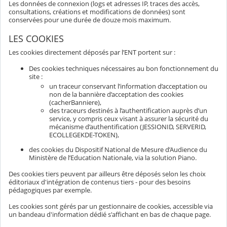
Les données de connexion (logs et adresses IP, traces des accès,
consultations, créations et modifications de données) sont
conservées pour une durée de douze mois maximum.
LES COOKIES
Les cookies directement déposés par l’ENT portent sur :
Des cookies techniques nécessaires au bon fonctionnement du
site :
un traceur conservant l’information d’acceptation ou
non de la bannière d’acceptation des cookies
(cacherBanniere),
des traceurs destinés à l’authentification auprès d’un
service, y compris ceux visant à assurer la sécurité du
mécanisme d’authentification (JESSIONID, SERVERID,
ECOLLEGEKDE-TOKEN),
des cookies du Dispositif National de Mesure d’Audience du
Ministère de l’Education Nationale, via la solution Piano.
Des cookies tiers peuvent par ailleurs être déposés selon les choix
éditoriaux d'intégration de contenus tiers - pour des besoins
pédagogiques par exemple.
Les cookies sont gérés par un gestionnaire de cookies, accessible via
un bandeau d'information dédié s'affichant en bas de chaque page.