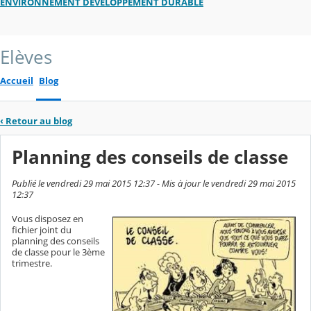
ENVIRONNEMENT DEVELOPPEMENT DURABLE
Elèves
Accueil
Blog
‹
Retour au blog
Planning des conseils de classe
Publié le vendredi 29 mai 2015 12:37 - Mis à jour le vendredi 29 mai 2015
12:37
Vous disposez en
fichier joint du
planning des conseils
de classe pour le 3ème
trimestre.