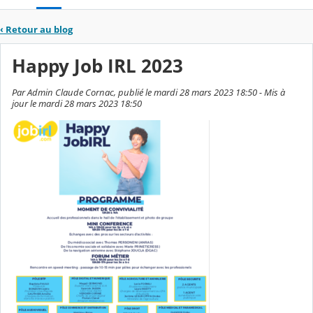
‹
Retour au blog
Happy Job IRL 2023
Par Admin Claude Cornac, publié le mardi 28 mars 2023 18:50 - Mis à
jour le mardi 28 mars 2023 18:50