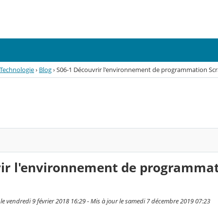
Technologie
›
Blog
›
S06-1 Découvrir l'environnement de programmation Scr
rir l'environnement de programma
e vendredi 9 février 2018 16:29 - Mis à jour le samedi 7 décembre 2019 07:23