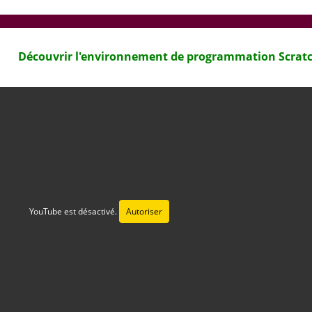
Découvrir l'environnement de programmation Scrat
YouTube est désactivé.
Autoriser