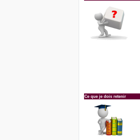
Ce que je dois retenir