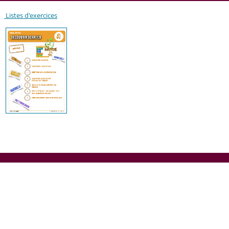
Listes d'exercices