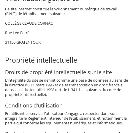
Ce site internet constitue l’environnement numérique de travail
(E.N.T.) de l’établissement suivant :
COLLÈGE CLAUDE CORNAC
Rue Léo Ferré
31150 GRATENTOUR
Propriété intellectuelle
Droits de propriété intellectuelle sur le site
L'intégralité du site se définit comme une base de données au sens de
la directive du 11 mars 1996 et de sa transposition en droit français
dans la loi du 1er juillet 1998 (article L 341-1 et suivants du code de
propriété intellectuelle).
Conditions d'utilisation
En utilisant ce service, l’utilisateur s’engage à respecter dans son
intégralité le Règlement Intérieur de l’établissement, et notamment la
partie qui concerne les équipements numériques et informatiques.