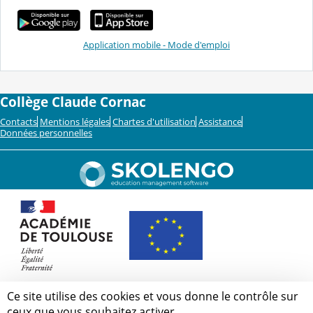
Application mobile - Mode d'emploi
Collège Claude Cornac
Contacts
Mentions légales
Chartes d'utilisation
Assistance
Données personnelles
Ce site utilise des cookies et vous donne le contrôle sur
ceux que vous souhaitez activer