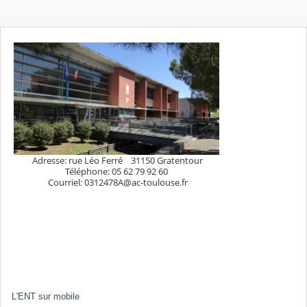
Adresse: rue Léo Ferré 31150 Gratentour
Téléphone: 05 62 79 92 60
Courriel: 0312478A@ac-toulouse.fr
L'ENT sur mobile