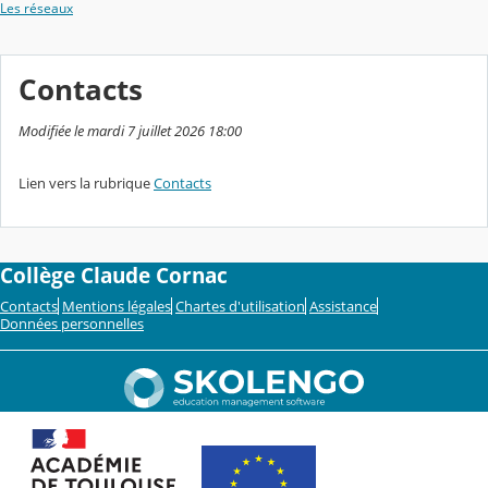
Les réseaux
Contacts
Modifiée le mardi 7 juillet 2026 18:00
Lien vers la rubrique
Contacts
Collège Claude Cornac
Contacts
Mentions légales
Chartes d'utilisation
Assistance
Données personnelles