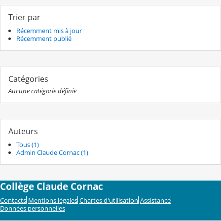
Trier par
Récemment mis à jour
Récemment publié
Catégories
Aucune catégorie définie
Auteurs
Tous (1)
Admin Claude Cornac (1)
Collège Claude Cornac
Contacts
Mentions légales
Chartes d'utilisation
Assistance
Données personnelles