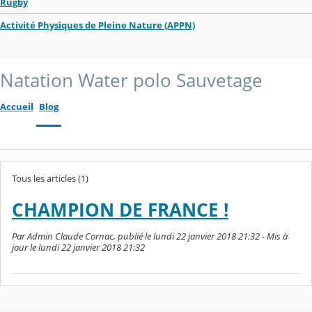
Rugby
Activité Physiques de Pleine Nature (APPN)
Natation Water polo Sauvetage
Accueil
Blog
Tous les articles (1)
CHAMPION DE FRANCE !
Par Admin Claude Cornac, publié le lundi 22 janvier 2018 21:32 - Mis à
jour le lundi 22 janvier 2018 21:32